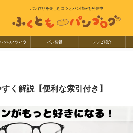
パン作りを楽しむコツとパン情報を発信中
パンのノウハウ
パン情報
レシピ紹介
やすく解説【便利な索引付き】