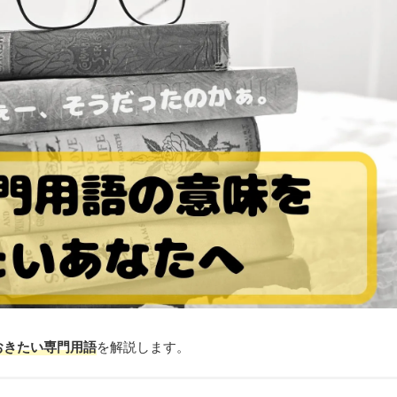
おきたい専門用語
を解説します。