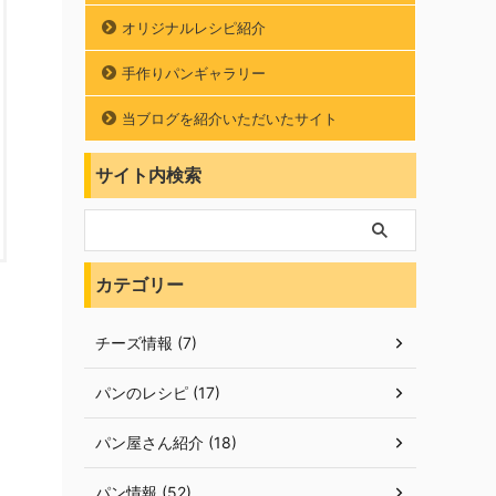
オリジナルレシピ紹介
手作りパンギャラリー
当ブログを紹介いただいたサイト
サイト内検索
カテゴリー
チーズ情報 (7)
パンのレシピ (17)
パン屋さん紹介 (18)
パン情報 (52)