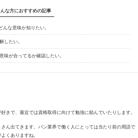
こんな方におすすめの記事
どんな意味か知りたい。
解したい。
意味が合ってるか確認したい。
が好きで、最近では資格取得に向けて勉強に励んでいたりします。
くさん出てきます。パン業界で働く人にとっては当たり前の用語で
がよくありますね。