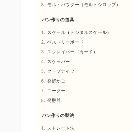
モルトパウダー（モルトシロップ）
パン作りの道具
スケール（デジタルスケール）
ペストリーボード
スクレイパー（カード）
スケッパー
クープナイフ
発酵かご
ニーダー
発酵器
パン作りの製法
ストレート法