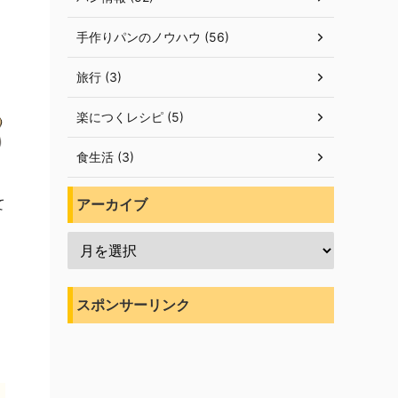
手作りパンのノウハウ (56)
旅行 (3)
楽につくレシピ (5)
食生活 (3)
て
アーカイブ
スポンサーリンク