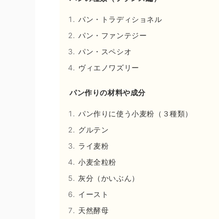
パン・トラディショネル
パン・ファンテジー
パン・スペシオ
ヴィエノワズリー
パン作りの材料や成分
パン作りに使う小麦粉（３種類）
グルテン
ライ麦粉
小麦全粒粉
灰分（かいぶん）
イースト
天然酵母