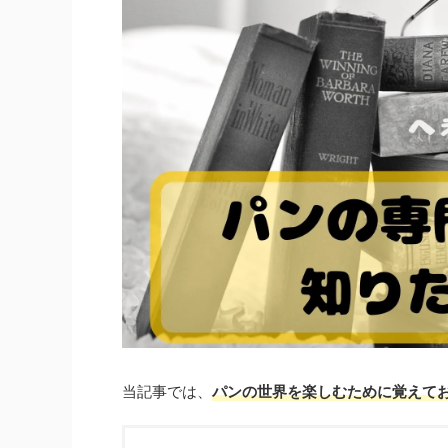
当記事では、
パンの世界を楽しむために覚えて