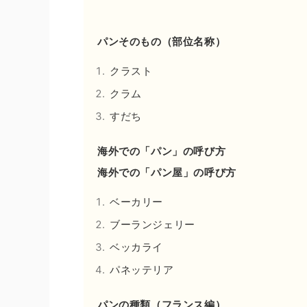
パンそのもの（部位名称）
クラスト
クラム
すだち
海外での「パン」の呼び方
海外での「パン屋」の呼び方
ベーカリー
ブーランジェリー
ベッカライ
パネッテリア
パンの種類（フランス編）