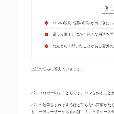
パンの説明で謎の用語が出てきた…
質より量！とにかく色々な用語を理
なんとなく聞いたことがある言葉の
上記の悩みに答えていきます。
パンブロガーのふくともです。パンを作ること
パンの勉強をすればするほど知らない言葉がた
も、一般ユーザーからすれば「？」ってケース