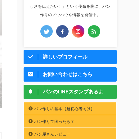
しさを伝えたい！」という使命を胸に、パン
作りのノウハウや情報を発信中。
詳しいプロフィール
お問い合わせはこちら
パンのLINEスタンプあるよ
パン作りの基本【超初心者向け】
パン作りで困ったら？
パン屋さんレビュー