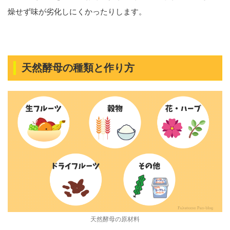
燥せず味が劣化しにくかったりします。
天然酵母の種類と作り方
天然酵母の原材料