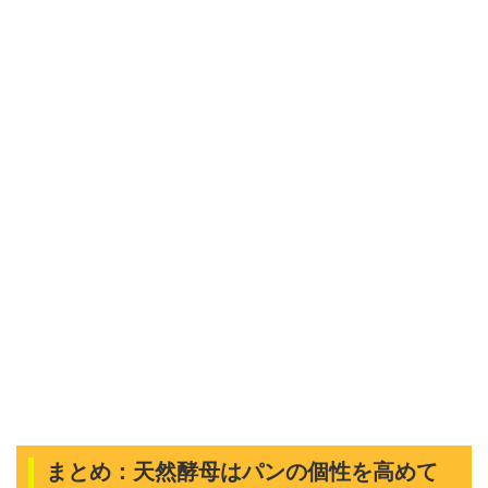
まとめ：天然酵母はパンの個性を高めて