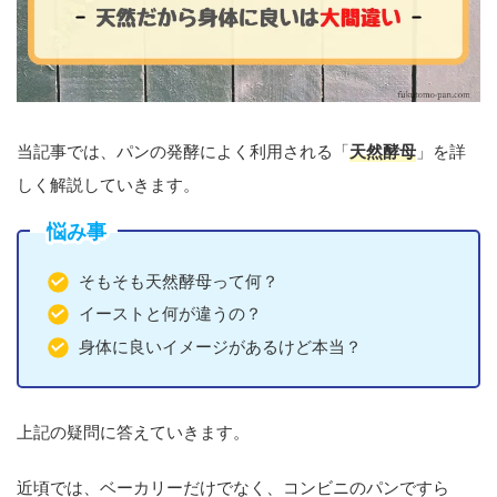
当記事では、パンの発酵によく利用される「
天然酵母
」を詳
しく解説していきます。
悩み事
そもそも天然酵母って何？
イーストと何が違うの？
身体に良いイメージがあるけど本当？
上記の疑問に答えていきます。
近頃では、ベーカリーだけでなく、コンビニのパンですら