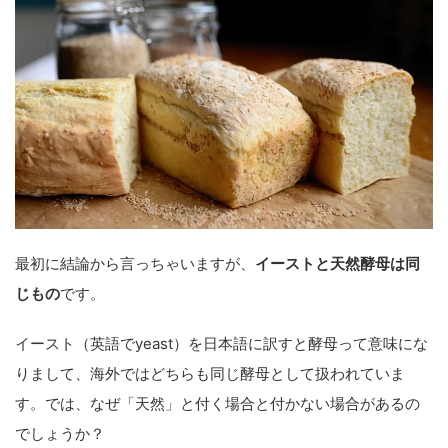
最初に結論から言っちゃいますが、
イーストと天然酵母は同
じもの
です。
イースト（英語でyeast）を日本語に訳すと酵母って意味にな
りまして、海外ではどちらも同じ酵母として扱われていま
す。では、なぜ「天然」と付く場合と付かない場合があるの
でしょうか？