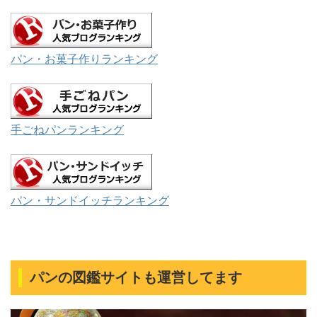
パン・お菓子作りランキング
手ごねパンランキング
パン・サンドイッチランキング
パンの図鑑サイトも運営してます