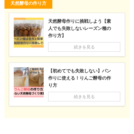
天然酵母の作り方
天然酵母作りに挑戦しよう【素
人でも失敗しないレーズン種の
作り方】
続きを見る
【初めてでも失敗しない】パン
作りに使える！りんご酵母の作
り方
続きを見る