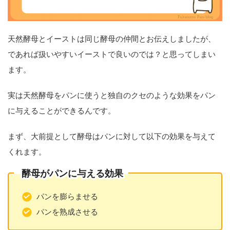
天然酵母とイーストは同じ酵母の仲間とお伝えしましたが、
であれば扱いやすいイーストで良いのでは？と思ってしまい
ます。
実は天然酵母をパンに使うと独自のクセのような効果をパン
に与えることができるんです。
まず、大前提として酵母はパンに対して以下の効果を与えて
くれます。
酵母がパンに与える効果
パンを膨らませる
パンを熟成させる