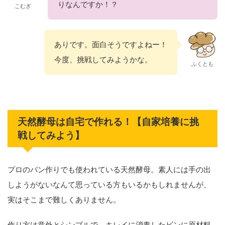
りなんですか！？
こむぎ
ありです。面白そうですよねー！
今度、挑戦してみようかな。
ふくとも
天然酵母は自宅で作れる！【自家培養に挑
戦してみよう】
プロのパン作りでも使われている天然酵母。素人には手の出
しようがないなんて思っている方もいるかもしれませんが、
実はそこまで難しくありません。
作り方は意外とシンプルで、キレイに消毒したビンに原材料