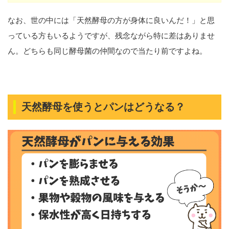
なお、世の中には「天然酵母の方が身体に良いんだ！」と思
っている方もいるようですが、残念ながら特に差はありませ
ん。どちらも同じ酵母菌の仲間なので当たり前ですよね。
天然酵母を使うとパンはどうなる？