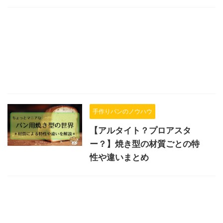
手作りパンのノウハウ
【アルタイト？プロアスタ
ー？】焼き型の材質ごとの特
性や違いまとめ