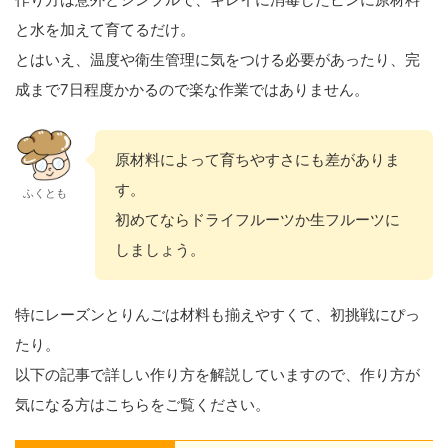
と水を加えて育てるだけ。
とはいえ、温度や衛生管理に気をつける必要があったり、完
成まで7日程度かかるので楽な作業ではありません。
原材料によって育ちやすさにも差がありま
す。
ふくとも
初めてならドライフルーツか生フルーツに
しましょう。
特にレーズンとりんごは材料も揃えやすくて、初挑戦にぴっ
たり。
以下の記事で詳しい作り方を解説していますので、作り方が
気になる方はこちらをご覧ください。