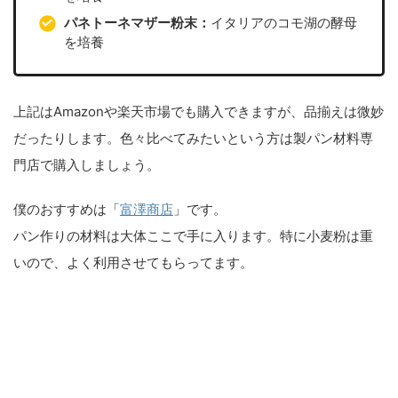
パネトーネマザー粉末：
イタリアのコモ湖の酵母
を培養
上記はAmazonや楽天市場でも購入できますが、品揃えは微妙
だったりします。色々比べてみたいという方は製パン材料専
門店で購入しましょう。
僕のおすすめは「
富澤商店
」です。
パン作りの材料は大体ここで手に入ります。特に小麦粉は重
いので、よく利用させてもらってます。