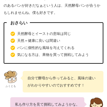
のあるパンが好きだなぁという人は、天然酵母パンが合うか
もしれませんね。僕も好きです。
おさらい
天然酵母とイーストの意味は同じ
天然＝健康に良いは間違い
パンに個性的な風味を与えてくれる
気になる方は、果物を買って挑戦してみよう
自分で酵母から作ってみると、風味の違い
がわかりやすいのでおすすめです！
ふくとも
私も作り方を見て挑戦してみようかな。