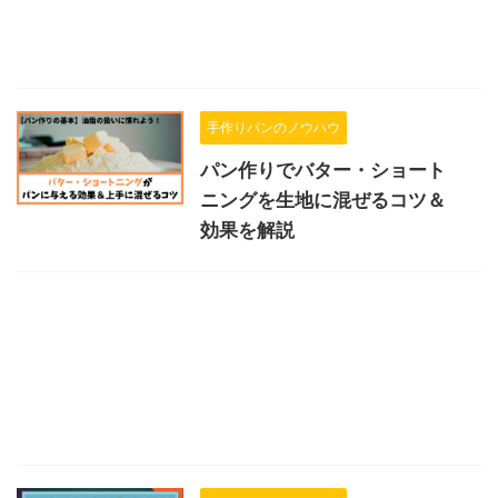
手作りパンのノウハウ
パン作りでバター・ショート
ニングを生地に混ぜるコツ＆
効果を解説