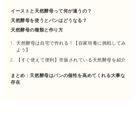
イーストと天然酵母って何が違うの？
天然酵母を使うとパンはどうなる？
天然酵母の種類と作り方
天然酵母は自宅で作れる！【自家培養に挑戦してみ
よう】
【すぐ使えて便利】市販されている天然酵母を紹介
まとめ：天然酵母はパンの個性を高めてくれる大事な
存在