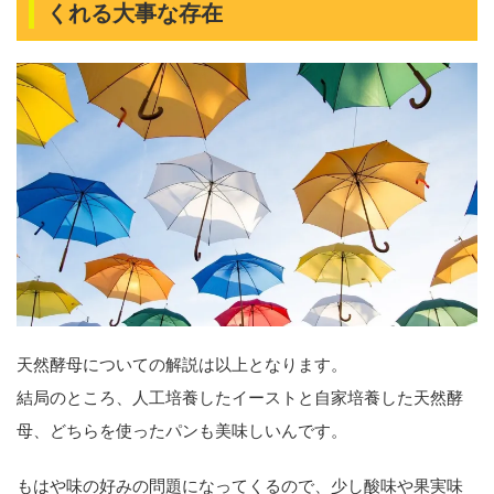
くれる大事な存在
天然酵母についての解説は以上となります。
結局のところ、人工培養したイーストと自家培養した天然酵
母、どちらを使ったパンも美味しいんです。
もはや味の好みの問題になってくるので、少し酸味や果実味