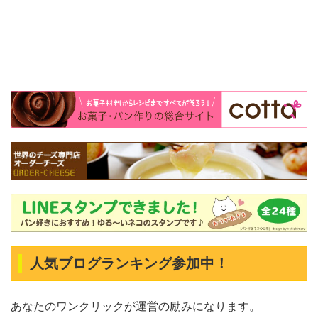
人気ブログランキング参加中！
あなたのワンクリックが運営の励みになります。