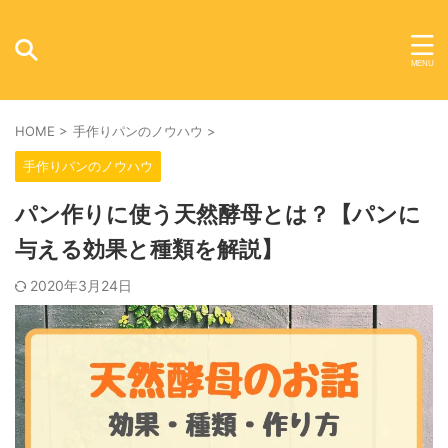
HOME
>
手作りパンのノウハウ
>
手作りパンのノウハウ
パン作りに使う天然酵母とは？【パンに
与える効果と種類を解説】
2020年3月24日