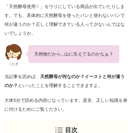
「天然酵母使用！」をウリにしている商品が出ていたりしま
す。でも、具体的に天然酵母を使ったパンと使わないパンで
何が違うのか？正しく理解できている人って少ないんではな
いでしょうか。
天然物だから…山に生えてるのかなぁ？
こむぎ
当記事を読めば、
天然酵母が何なのか？イーストと何が違う
のか？
といったことを理解することできますよ。
大体5分で読める内容になっています。是非、正しい知識を身
に付けるためにご覧ください。
目次