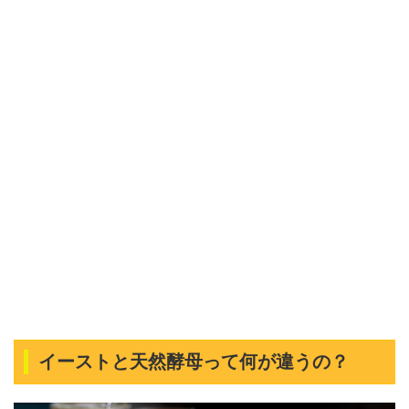
イーストと天然酵母って何が違うの？