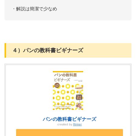
・解説は簡潔で少なめ
４）パンの教科書ビギナーズ
パンの教科書ビギナーズ
created by
Rinker