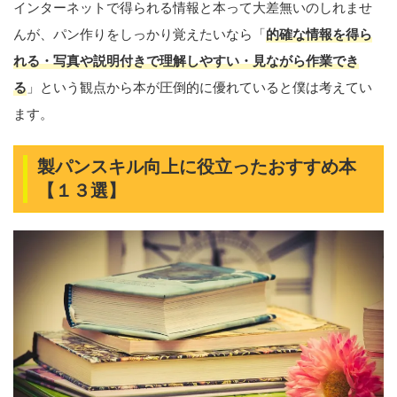
インターネットで得られる情報と本って大差無いのしれませ
んが、パン作りをしっかり覚えたいなら「
的確な情報を得ら
れる・写真や説明付きで理解しやすい・見ながら作業でき
る
」という観点から本が圧倒的に優れていると僕は考えてい
ます。
製パンスキル向上に役立ったおすすめ本
【１３選】