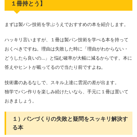
１冊持とう】
まずは製パン技術を学ぶうえでおすすめの本を紹介します。
ハッキリ言いますが、１冊は製パン技術を学べる本を持って
おくべきですね。理由は失敗した時に「理由がわからない・
どうしたら良いの…」と悩む確率が大幅に減るからです。本に
答えやヒントが載ってるので当たり前ですよね。
技術書のあるなしで、スキル上達に雲泥の差が出ます。
独学でパン作りを楽しみ続けたいなら、手元に１冊は置いて
おきましょう。
１）パンづくりの失敗と疑問をスッキリ解決す
る本