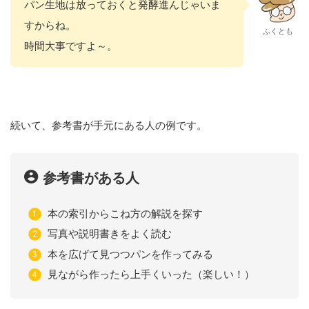
パン生地は放っておくと発酵進んじゃいま
すからね。
ふくとも
時間大事ですよ～。
続いて、参考書が手元にある人の例です。
参考書がある人
本の索引からこね方の解説を探す
写真や説明書きをよく読む
本を広げて見つつパンを作ってみる
見ながら作ったら上手くいった（楽しい！）