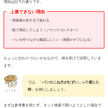
理由は以下の通りです。
上達できない理由
・情報量が多すぎて疲れる
・観て満足してしまう（ノウハウコレクター）
・パンを作りながら確認しにくい（画面がオフになる）
ちょっと伝わりづらいかもなので、例を挙げて説明していき
ます。
では、「
パンのこね方がむずい…って感じた
時
」を例にしましょう。
ふくとも
まずは参考書を持たず、ネット検索で調べようとした場合で