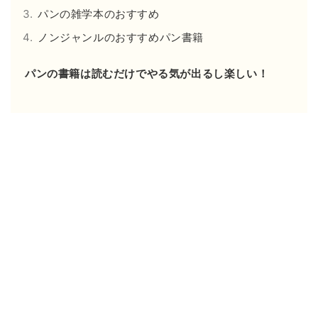
パンの雑学本のおすすめ
ノンジャンルのおすすめパン書籍
パンの書籍は読むだけでやる気が出るし楽しい！