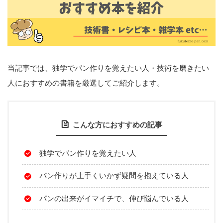
当記事では、独学でパン作りを覚えたい人・技術を磨きたい
人におすすめの書籍を厳選してご紹介します。
こんな方におすすめの記事
独学でパン作りを覚えたい人
パン作りが上手くいかず疑問を抱えている人
パンの出来がイマイチで、伸び悩んでいる人