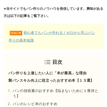
※当サイトでもパン作りのノウハウを発信しています。興味がある
方は以下の記事をご覧下さい。
初心者でもパンが作れる！ゼロから学ぶパン
関連記事
作りの基本知識
目次
パン作りを上達したい人に「本が最高」な理由
製パンスキル向上に役立ったおすすめ本【１３選】
パンの技術書のおすすめ【悩まないために１冊持と
う】
パンのレシピ本のおすすめ