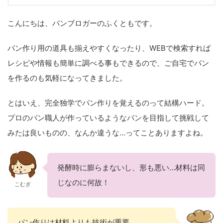
こんにちは、パンブロガーのふくともです。
パン作り用の道具も揃えやすくなったり、WEBで検索すれば
レシピや情報も簡単に調べる事もできるので、ご自宅でパン
を作るのも気軽になってきました。
とはいえ、完全独学でパン作りを覚えるのって結構ハード。
プロのパン職人が作っているようなパンを目指して挑戦して
みたは良いものの、なんか違うな…ってことありますよね。
発酵時に膨らまないし、形も悪い…材料は同
じなのに何故！
こむぎ
パン作りは材料よりも技術が重要。