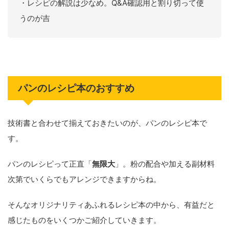
・レシピの解説は少なめ。Q&A確認用と割り切って使
うのが吉
パンのレシピ本のおすすめ
技術書と合わせて揃えておきたいのが、パンのレシピ本で
す。
パンのレシピって正直「
無限大
」。粉の配合や加える副材料
次第でいくらでもアレンジできますからね。
そんなオリジナリティあふれるレシピ本の中から、有益だと
感じたものをいくつかご紹介していきます。