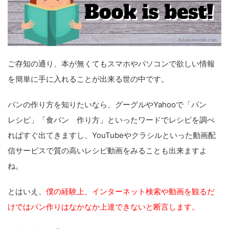
ご存知の通り、本が無くてもスマホやパソコンで欲しい情報
を簡単に手に入れることが出来る世の中です。
パンの作り方を知りたいなら、グーグルやYahooで「パン
レシピ」「食パン 作り方」といったワードでレシピを調べ
ればすぐ出てきますし、YouTubeやクラシルといった動画配
信サービスで質の高いレシピ動画をみることも出来ますよ
ね。
とはいえ、
僕の経験上、インターネット検索や動画を観るだ
けではパン作りはなかなか上達できないと断言します。