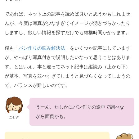
であれば、ネット上の記事を読めば良いと思うかもしれませ
んが、今度は写真が少なすぎてイメージが湧きづらかったり
しますし、欲しい情報を探すだけでも結構時間かかります。
僕も「
パン作りの悩み解決法
」をいくつか記事にしています
が、やっぱり写真付きで説明したいなって思うことはありま
す。とはいえ、本と違ってネット記事は縦読み（上から下）
が基本。写真を並べすぎてしまうと見づらくなってしまうの
で、バランスが難しいのです。
うーん、たしかにパン作りの途中で調べな
がら面倒かも。
こむぎ