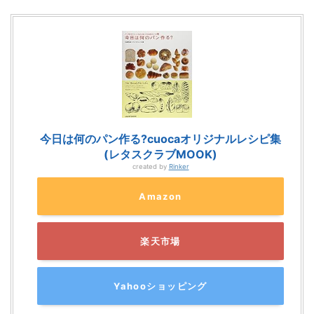
今日は何のパン作る?cuocaオリジナルレシピ集
(レタスクラブMOOK)
created by
Rinker
Amazon
楽天市場
Yahooショッピング