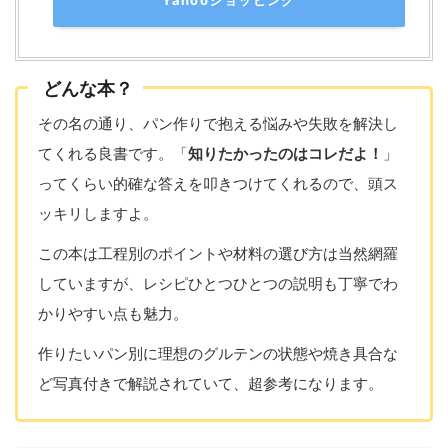
どんな本？
その名の通り、パン作りで抱える悩みや失敗を解決し
てくれる良書です。「
知りたかったのはコレだよ！
」
ってくらい的確な答えを叩きつけてくれるので、頭ス
ッキリしますよ。
この本は工程別のポイントや材料の選び方は当然網羅
していますが、レシピひとつひとつの説明も丁寧でわ
かりやすい点も魅力。
作りたいパン別に理想のグルテンの状態や焼き具合な
ど写真付きで解説されていて、超参考になります。