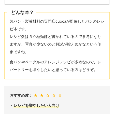
どんな本？
製パン・製菓材料の専門店cuocaが監修したパンのレシ
ピ本です。
レシピ数は５０種類ほど書かれているので参考になり
ますが、写真が少ないのと解説が控えめかなという印
象ですね。
食パンやベーグルのアレンジレシピが多めなので、レ
パートリーを増やしたいと思っている方はどうぞ。
おすすめ度：
・
レシピを増やしたい人向け