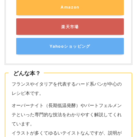
Amazon
楽天市場
Yahooショッピング
どんな本？
フランスやイタリアを代表するハード系パンが中心の
レシピ本です。
オーバーナイト（長期低温発酵）やパートフェルメン
テといった専門的な技法をわかりやすく解説してくれ
ています。
イラストが多くてゆるいテイストなんですが、説明が