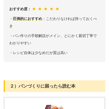
おすすめ度：
・
圧倒的におすすめ
：こだわりなければ持っておくべ
き
・パン作りの手順解説がメイン、とにかく親切丁寧で
わかりやすい
・レシピ自体は少なめだが質は高い
２）パンづくりに困ったら読む本