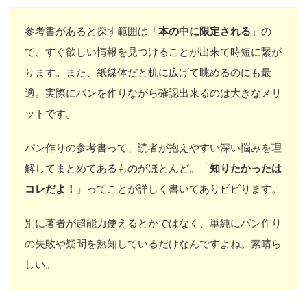
参考書があると探す範囲は「
本の中に限定される
」の
で、すぐ欲しい情報を見つけることが出来て時短に繋が
ります。また、紙媒体だと机に広げて眺めるのにも最
適。実際にパンを作りながら確認出来るのは大きなメリ
ットです。
パン作りの参考書って、読者が抱えやすい深い悩みを理
解してまとめてあるものがほとんど。「
知りたかったは
コレだよ！
」ってことが詳しく書いてありビビります。
別に著者が超能力使えるとかではなく、単純にパン作り
の失敗や疑問を熟知しているだけなんですよね。素晴ら
しい。