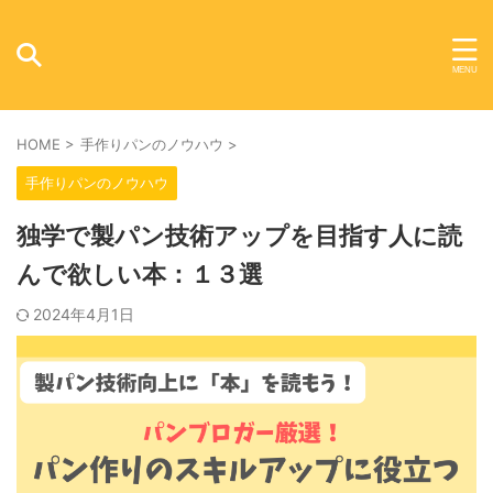
HOME
>
手作りパンのノウハウ
>
手作りパンのノウハウ
独学で製パン技術アップを目指す人に読
んで欲しい本：１３選
2024年4月1日