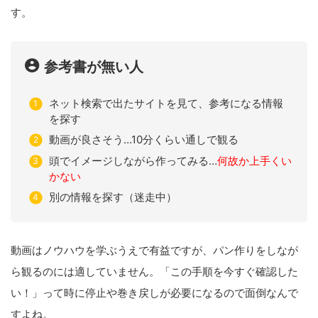
す。
参考書が無い人
ネット検索で出たサイトを見て、参考になる情報
を探す
動画が良さそう…10分くらい通しで観る
頭でイメージしながら作ってみる…
何故か上手くい
かない
別の情報を探す（迷走中）
動画はノウハウを学ぶうえで有益ですが、パン作りをしなが
ら観るのには適していません。「この手順を今すぐ確認した
い！」って時に停止や巻き戻しが必要になるので面倒なんで
すよね。