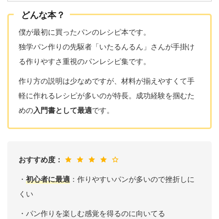
どんな本？
僕が最初に買ったパンのレシピ本です。
独学パン作りの先駆者「いたるんるん」さんが手掛け
る作りやすさ重視のパンレシピ集です。
作り方の説明は少なめですが、材料が揃えやすくて手
軽に作れるレシピが多いのが特長。成功経験を掴むた
めの
入門書として最適
です。
おすすめ度：
・
初心者に最適
：作りやすいパンが多いので挫折しに
くい
・パン作りを楽しむ感覚を得るのに向いてる