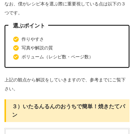
なお、僕がレシピ本を選ぶ際に重要視している点は以下の３
つです。
選ぶポイント
作りやすさ
写真や解説の質
ボリューム（レシピ数・ページ数）
上記の観点から解説をしていきますので、参考までにご覧下
さい。
３）いたるんるんのおうちで簡単！焼きたてパ
ン