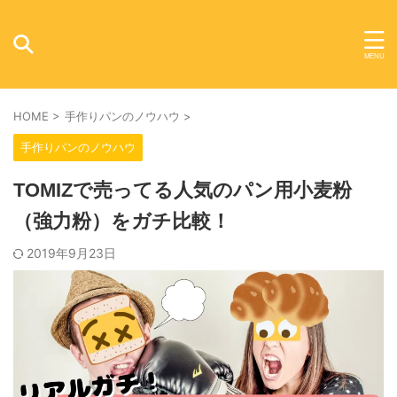
HOME
>
手作りパンのノウハウ
>
手作りパンのノウハウ
TOMIZで売ってる人気のパン用小麦粉
（強力粉）をガチ比較！
2019年9月23日