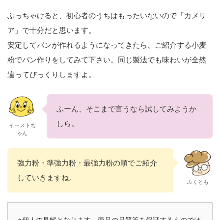
ぶっちゃけると、初心者のうちはもったいないので「カメリ
ア」で十分だと思います。
安定してパンが作れるようになってきたら、ご紹介する小麦
粉でパン作りをしてみて下さい。同じ製法でも味わいが全然
違ってびっくりしますよ。
ふーん、そこまで言うなら試してみようか
しら。
イーストち
ゃん
強力粉・準強力粉・最強力粉の順でご紹介
していきますね。
ふくとも