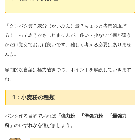
「タンパク質？灰分（かいぶん）量？ちょっと専門的過ぎ
る！」って思うかもしれませんが、多い・少ないで何が違う
かだけ覚えておけば良いです。難しく考える必要はありませ
んよ。
専門的な言葉は極力省きつつ、ポイントを解説していきます
ね。
1：小麦粉の種類
パンを作る目的であれば
「強力粉」「準強力粉」「最強力
粉」
のいずれかを選びましょう。