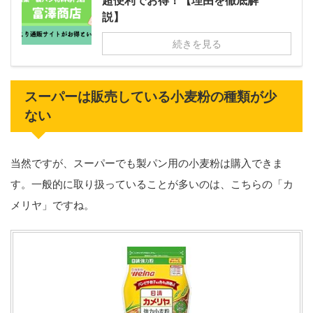
説】
続きを見る
スーパーは販売している小麦粉の種類が少
ない
当然ですが、スーパーでも製パン用の小麦粉は購入できま
す。一般的に取り扱っていることが多いのは、こちらの「カ
メリヤ」ですね。