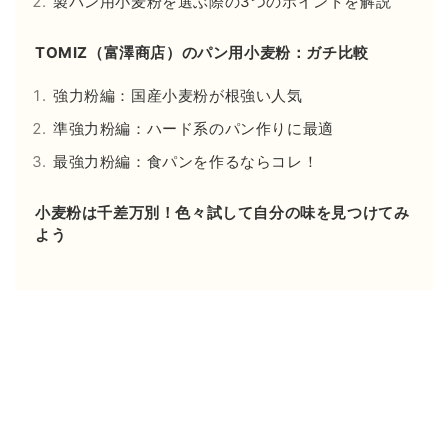
製パン用小麦粉を選ぶ際の3つのポイントを解説
TOMIZ（富澤商店）のパン用小麦粉：ガチ比較
強力粉編：国産小麦粉が根強い人気
準強力粉編：ハード系のパン作りに最適
最強力粉編：食パンを作るならコレ！
小麦粉は千差万別！色々試して自分の味を見つけてみ
よう