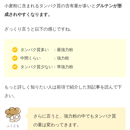
小麦粉に含まれるタンパク質の含有量が多いと
グルテンが形
成されやすくなります。
ざっくり言うと以下の感じですね。
タンパク質多い ：最強力粉
中間くらい ：強力粉
タンパク質少ない：準強力粉
もっと詳しく知りたい人は前項で紹介した別記事を読んで下
さい。
さらに言うと、強力粉の中でもタンパク質
の量は変わってきます。
ふくとも