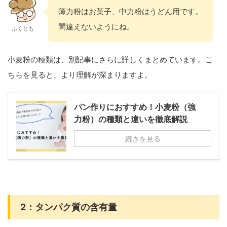
薄力粉はお菓子、中力粉はうどん用です。
間違えないようにね。
ふくとも
小麦粉の種類は、別記事にさらに詳しくまとめています。こ
ちらを見ると、より理解が深まりますよ。
パン作りにおすすめ！小麦粉（強
力粉）の種類と違いを徹底解説
続きを見る
2：タンパク質の含有量