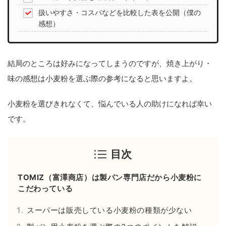
扱いやすさ・コスパなどを比較した表を公開（僕の
感想）
結局のところは好みになってしまうのですが、焼き上がり・
味の感想は小麦粉を選ぶ際の参考になると思いますよ。
小麦粉を選びきれなくて、悩んでいる人の助けになれば幸い
です。
目次
TOMIZ（富澤商店）は製パン専門店だから小麦粉に
こだわっている
スーパーは販売している小麦粉の種類が少ない