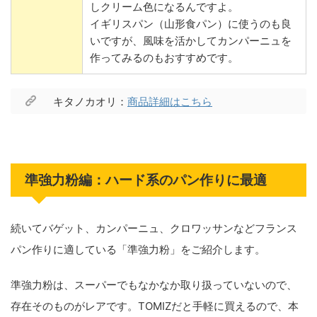
しクリーム色になるんですよ。
イギリスパン（山形食パン）に使うのも良
いですが、風味を活かしてカンパーニュを
作ってみるのもおすすめです。
キタノカオリ：
商品詳細はこちら
準強力粉編：ハード系のパン作りに最適
続いてバゲット、カンパーニュ、クロワッサンなどフランス
パン作りに適している「準強力粉」をご紹介します。
準強力粉は、スーパーでもなかなか取り扱っていないので、
存在そのものがレアです。TOMIZだと手軽に買えるので、本