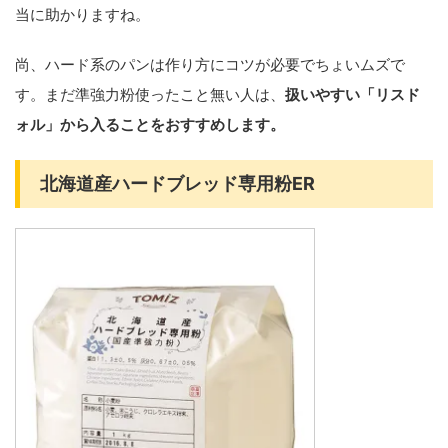
当に助かりますね。
尚、ハード系のパンは作り方にコツが必要でちょいムズで
す。まだ準強力粉使ったこと無い人は、
扱いやすい「リスド
ォル」から入ることをおすすめします。
北海道産ハードブレッド専用粉ER