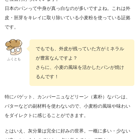
日本のパンって中身が真っ白なのが多いですよね。これは外
皮・胚芽をキレイに取り除いている小麦粉を使っている証拠
です。
でもでも、外皮が残っていた方がミネラル
が豊富なんですよ？
ふくとも
さらに、小麦の風味を活かしたパンが焼け
るんです！
特にバゲット、カンパーニュなどリーン（素朴）なパンは、
バターなどの副材料を使わないので、小麦粉の風味や味わい
をダイレクトに感じることができます。
とはいえ、灰分量は完全に好みの世界。一概に多い・少ない