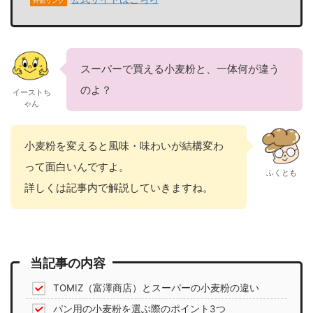
外部リンク
スーパーで買える小麦粉と、一体何が違う
のよ？
イーストち
ゃん
小麦粉を変えると風味・味わいが結構変わ
って面白いんですよ。
ふくとも
詳しくは記事内で解説していきますね。
当記事の内容
TOMIZ（富澤商店）とスーパーの小麦粉の違い
パン用の小麦粉を選ぶ際のポイント3つ