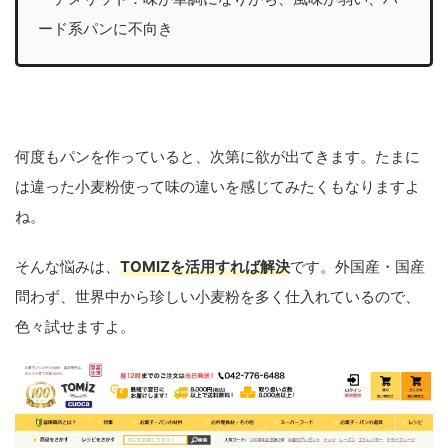
ード系パンに不向き
何度もパンを作っていると、次第に欲が出てきます。たまに
は違った小麦粉使って味の違いを感じてみたくもなりますよ
ね。
そんな悩みは、
TOMIZを活用すれば解決
です。外国産・国産
問わず、世界中から珍しい小麦粉を多く仕入れているので、
色々試せますよ。