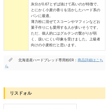
灰分が0.67とずば抜けて高いのが特徴で、
とにかく小麦の香りを活かしたハード系の
パンに最適。
薄力粉に混ぜてスコーンやマフィンなどお
菓子作りにも愛用する人が多いそうです。
ただ、個人的にはグルテンの繋がりが弱
く、扱いにくい印象を受けました。上級者
向けの小麦粉だと思います。
北海道産ハードブレッド専用粉ER：
商品詳細はこち
ら
リスドォル