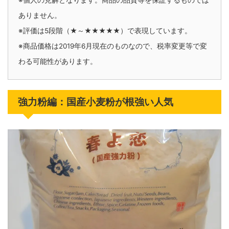
※個人の見解となります。商品の品質等を保証するものでは
ありません。
※評価は5段階（★～★★★★★）で表現しています。
※商品価格は2019年6月現在のものなので、税率変更等で変
わる可能性があります。
強力粉編：国産小麦粉が根強い人気