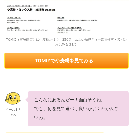
TOMIZ（富澤商店）は小麦粉だけで「350点」以上の品揃え（一部重複有・製パン
用以外も含む）
TOMIZで小麦粉を見てみる
こんなにあるんだー！面白そうね。
でも、何を見て選べば良いかよくわかんな
イーストち
ゃん
いわ。