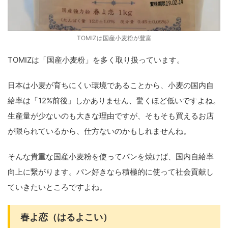
TOMIZは国産小麦粉が豊富
TOMIZは「国産小麦粉」を多く取り扱っています。
日本は小麦が育ちにくい環境であることから、小麦の国内自
給率は「12%前後」しかありません、驚くほど低いですよね。
生産量が少ないのも大きな理由ですが、そもそも買えるお店
が限られているから、仕方ないのかもしれませんね。
そんな貴重な国産小麦粉を使ってパンを焼けば、国内自給率
向上に繋がります。パン好きなら積極的に使って社会貢献し
ていきたいところですよね。
春よ恋（はるよこい）