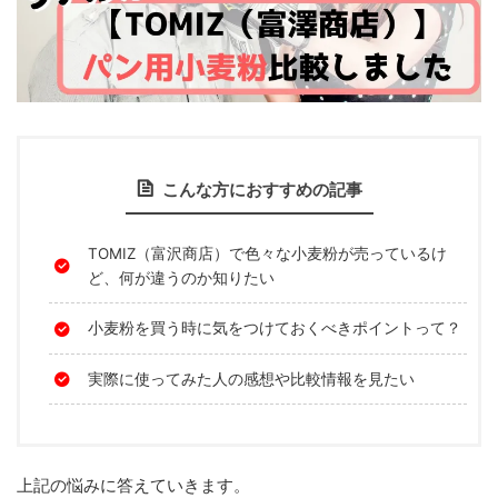
こんな方におすすめの記事
TOMIZ（富沢商店）で色々な小麦粉が売っているけ
ど、何が違うのか知りたい
小麦粉を買う時に気をつけておくべきポイントって？
実際に使ってみた人の感想や比較情報を見たい
上記の悩みに答えていきます。