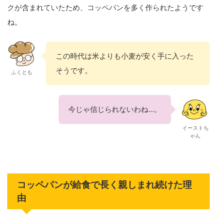
クが含まれていたため、コッペパンを多く作られたようです
ね。
この時代は米よりも小麦が安く手に入った
そうです。
ふくとも
今じゃ信じられないわね…。
イーストち
ゃん
コッペパンが給食で長く親しまれ続けた理
由