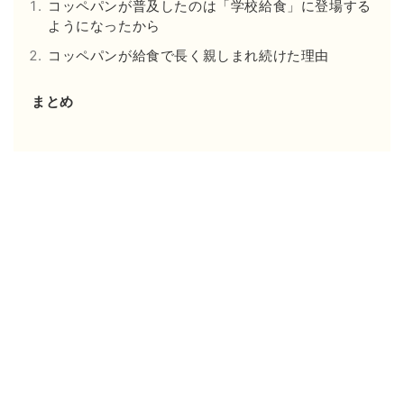
コッペパンが普及したのは「学校給食」に登場する
ようになったから
コッペパンが給食で長く親しまれ続けた理由
まとめ