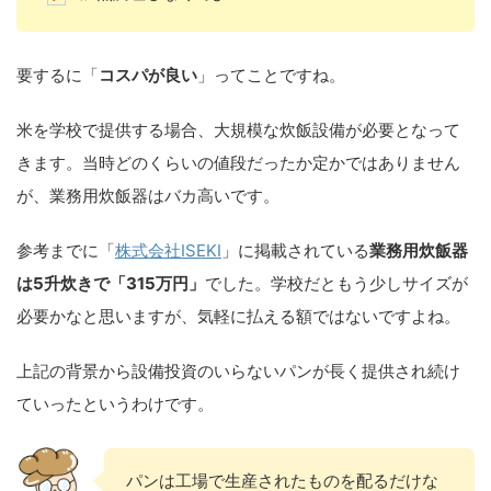
要するに「
コスパが良い
」ってことですね。
米を学校で提供する場合、大規模な炊飯設備が必要となって
きます。当時どのくらいの値段だったか定かではありません
が、業務用炊飯器はバカ高いです。
参考までに「
株式会社ISEKI
」に掲載されている
業務用炊飯器
は5升炊きで「315万円」
でした。学校だともう少しサイズが
必要かなと思いますが、気軽に払える額ではないですよね。
上記の背景から設備投資のいらないパンが長く提供され続け
ていったというわけです。
パンは工場で生産されたものを配るだけな