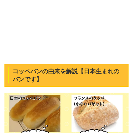
コッペパンの由来を解説【日本生まれの
パンです】