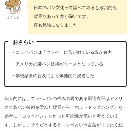
日本のパン文化って調べてみると政治的な
背景もあって奥が深いです。
ふくとも
僕も勉強になりました。
おさらい
・コッペパンは「クッペ」に形が似ている説が有力
・アメリカの製パン技術がベースとなっている
・学校給食の普及により爆発的に浸透した
個人的には、コッペパンの生みの親である田辺玄平はアメリ
カで製パン技術を学んだ背景から「ホットドッグバンズ」を
参考に「コッペパン」を作った可能性が高いと考えていま
す。しかし、そうだとするとコッペという言葉がまったく紐