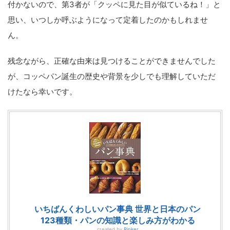
付かないので、第3者が「クッペに見た目が似ているね！」と
思い、いつしか呼ぶようになって定着したのかもしれませ
ん。
残念ながら、正確な由来は見つけることができませんでした
が、コッペパン誕生の歴史や背景を少しでも理解していただ
けたなら幸いです。
いちばんくわしいパン事典 世界と日本のパン
123種類・パンの知識と楽しみ方がわかる
created by
Rinker