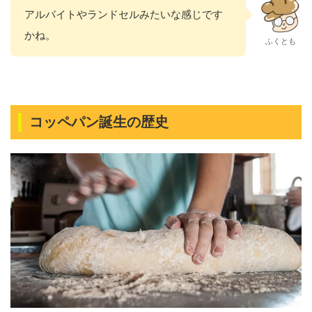
アルバイトやランドセルみたいな感じです
かね。
ふくとも
コッペパン誕生の歴史