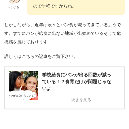
ので手軽ですからね。
ふくとも
しかしながら、近年は段々とパン食が減ってきているようで
す。すでにパンが給食に出ない地域が出始めているそうで危
機感を感じております。
詳しくはこちらの記事をご覧下さい。
学校給食にパンが出る回数が減っ
ている！？食育だけが問題じゃな
いよ
続きを見る