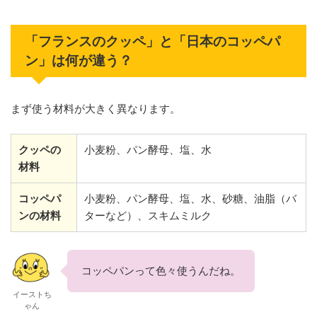
「フランスのクッペ」と「日本のコッペパ
ン」は何が違う？
まず使う材料が大きく異なります。
クッペの
小麦粉、パン酵母、塩、水
材料
コッペパ
小麦粉、パン酵母、塩、水、砂糖、油脂（バ
ンの材料
ターなど）、スキムミルク
コッペパンって色々使うんだね。
イーストち
ゃん