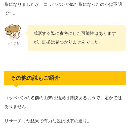
形になりましたが、コッペパンが似た形になったのかは不明
です。
成形する際に参考にした可能性はあります
が、証拠は見つかりませんでした。
ふくとも
その他の説もご紹介
コッペパンの名前の由来は結局は諸説あるようで、定かでは
ありません。
リサーチした結果で有力な説は以下の通り。