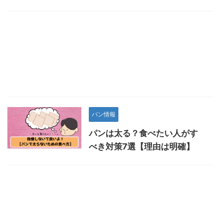
パン情報
パンは太る？食べたい人がす
べき対策7選【理由は明確】