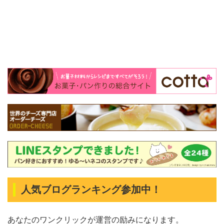
人気ブログランキング参加中！
あなたのワンクリックが運営の励みになります。