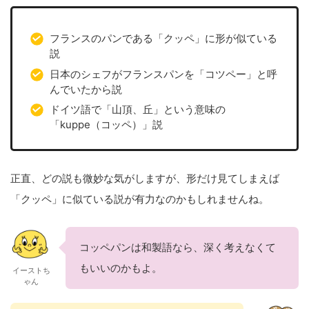
フランスのパンである「クッペ」に形が似ている
説
日本のシェフがフランスパンを「コツペー」と呼
んでいたから説
ドイツ語で「山頂、丘」という意味の
「kuppe（コッペ）」説
正直、どの説も微妙な気がしますが、形だけ見てしまえば
「クッペ」に似ている説が有力なのかもしれませんね。
コッペパンは和製語なら、深く考えなくて
もいいのかもよ。
イーストち
ゃん