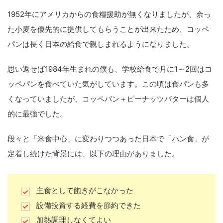
1952年にアメリカからの食糧援助が無くなりましたが、余っ
た小麦を優先的に提供してもらうことが出来たため、コッペ
パンは長く日本の給食で親しまれるようになりました。
思い返せば1984年生まれの僕も、学校給食で月に1～2回はコ
ッペパンを食べていた気がしています。この頃は食パンも多
くなっていましたが、コッペパン＋ピーナッツバターは個人
的に最強でした。
段々と「米食中心」に変わりつつあった日本で「パン食」が
定着し続けた背景には、以下の理由がありました。
主食として飽きがこなかった
設備投資する経費を節約できた
加熱調理しなくてよい