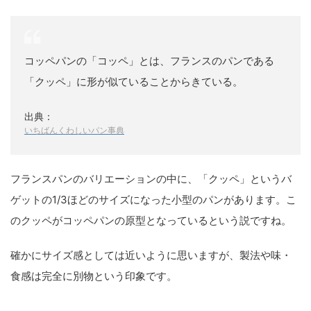
コッペパンの「コッペ」とは、フランスのパンである
「クッペ」に形が似ていることからきている。
出典：
いちばんくわしいパン事典
フランスパンのバリエーションの中に、「クッペ」というバ
ゲットの1/3ほどのサイズになった小型のパンがあります。こ
のクッペがコッペパンの原型となっているという説ですね。
確かにサイズ感としては近いように思いますが、製法や味・
食感は完全に別物という印象です。