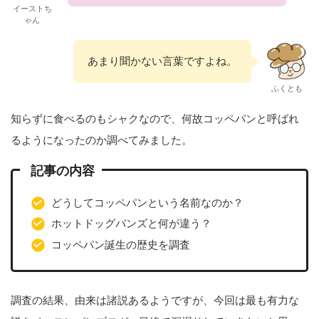
イーストち
ゃん
あまり聞かない言葉ですよね。
ふくとも
知らずに食べるのもシャクなので、何故コッペパンと呼ばれ
るようになったのか調べてみました。
記事の内容
どうしてコッペパンという名前なのか？
ホットドッグバンズと何が違う？
コッペパン誕生の歴史を調査
調査の結果、由来は諸説あるようですが、今回は最も有力な