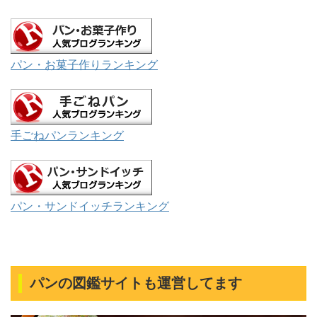
パン・お菓子作りランキング
手ごねパンランキング
パン・サンドイッチランキング
パンの図鑑サイトも運営してます