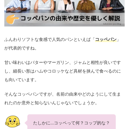
ふんわりソフトな食感で人気のパンといえば「
コッペパン
」
が代表的ですね。
甘い味わいはバターやマーガリン、ジャムと相性が良いです
し、細長い形はハムやコロッケなど具材を挟んで食べるのに
も向いています。
そんなコッペパンですが、名前の由来やどのようにして生ま
れたのか意外と知らないんじゃないでしょうか。
たしかに…コッペって何？コップ的な？