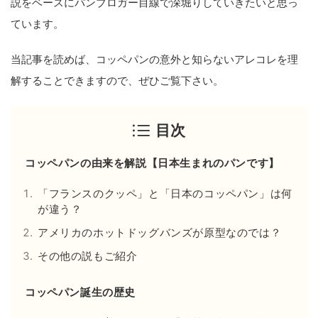
説をベースにパンブロガー目線で深堀りしていきたいと思っ
ています。
当記事を読めば、コッペパンの意外と知らないアレコレを理
解することできますので、ぜひご覧下さい。
目次
コッペパンの由来を解説【日本生まれのパンです】
「フランスのクッペ」と「日本のコッペパン」は何
が違う？
アメリカのホットドッグバンズが原型なのでは？
その他の説もご紹介
コッペパン誕生の歴史