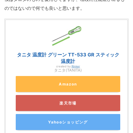
のではないので何でも良いと思います。
タニタ 温度計 グリーン TT-533 GR スティック
温度計
created by
Rinker
タニタ(TANITA)
Amazon
楽天市場
Yahooショッピング