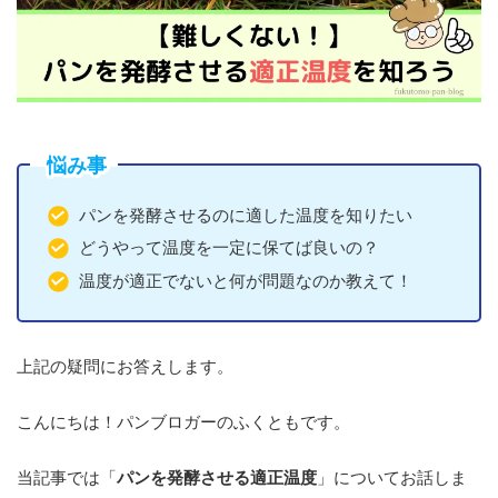
悩み事
パンを発酵させるのに適した温度を知りたい
どうやって温度を一定に保てば良いの？
温度が適正でないと何が問題なのか教えて！
上記の疑問にお答えします。
こんにちは！パンブロガーのふくともです。
当記事では「
パンを発酵させる適正温度
」についてお話しま