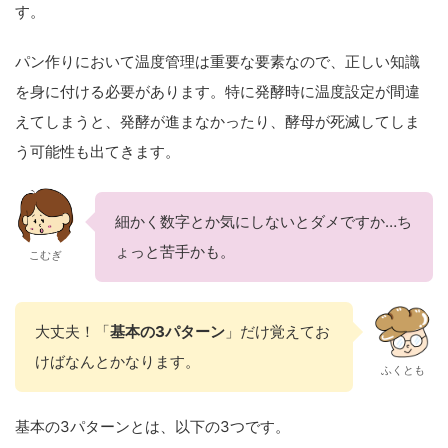
す。
パン作りにおいて温度管理は重要な要素なので、正しい知識
を身に付ける必要があります。特に発酵時に温度設定が間違
えてしまうと、発酵が進まなかったり、酵母が死滅してしま
う可能性も出てきます。
細かく数字とか気にしないとダメですか…ち
ょっと苦手かも。
こむぎ
大丈夫！「
基本の3パターン
」だけ覚えてお
けばなんとかなります。
ふくとも
基本の3パターンとは、以下の3つです。