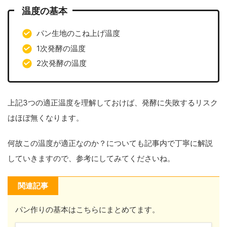
温度の基本
パン生地のこね上げ温度
1次発酵の温度
2次発酵の温度
上記3つの適正温度を理解しておけば、発酵に失敗するリスク
はほぼ無くなります。
何故この温度が適正なのか？についても記事内で丁寧に解説
していきますので、参考にしてみてくださいね。
関連記事
パン作りの基本はこちらにまとめてます。