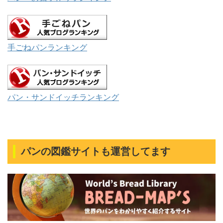
手ごねパンランキング
パン・サンドイッチランキング
パンの図鑑サイトも運営してます