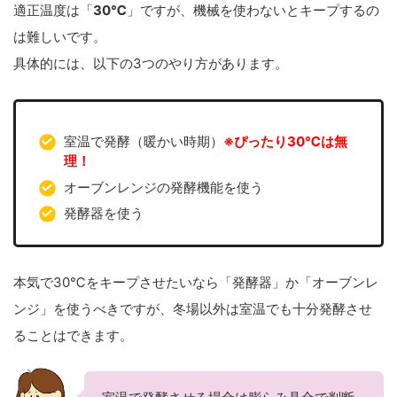
適正温度は「
30℃
」ですが、機械を使わないとキープするの
は難しいです。
具体的には、以下の3つのやり方があります。
室温で発酵（暖かい時期）
※ぴったり30℃は無
理！
オーブンレンジの発酵機能を使う
発酵器を使う
本気で30℃をキープさせたいなら「発酵器」か「オーブンレ
ンジ」を使うべきですが、冬場以外は室温でも十分発酵させ
ることはできます。