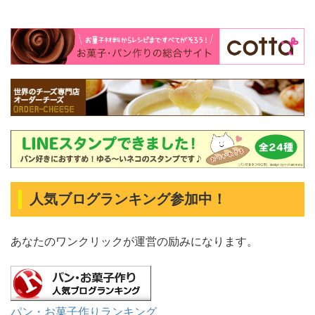
人気ブログランキング参加中！
あなたのワンクリックが運営の励みになります。
パン・お菓子作りランキング