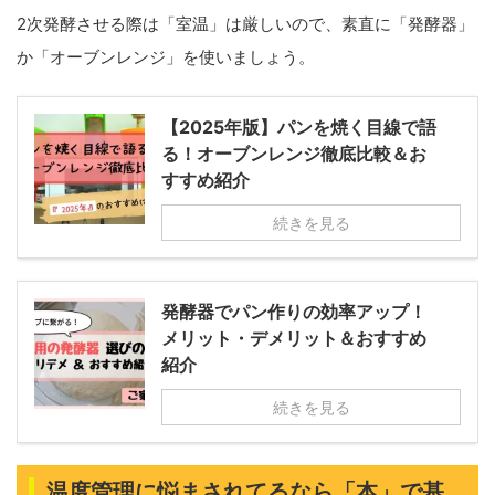
2次発酵させる際は「室温」は厳しいので、素直に「発酵器」
か「オーブンレンジ」を使いましょう。
【2025年版】パンを焼く目線で語
る！オーブンレンジ徹底比較＆お
すすめ紹介
続きを見る
発酵器でパン作りの効率アップ！
メリット・デメリット＆おすすめ
紹介
続きを見る
温度管理に悩まされてるなら「本」で基