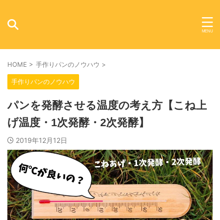
HOME
>
手作りパンのノウハウ
>
手作りパンのノウハウ
パンを発酵させる温度の考え方【こね上
げ温度・1次発酵・2次発酵】
2019年12月12日