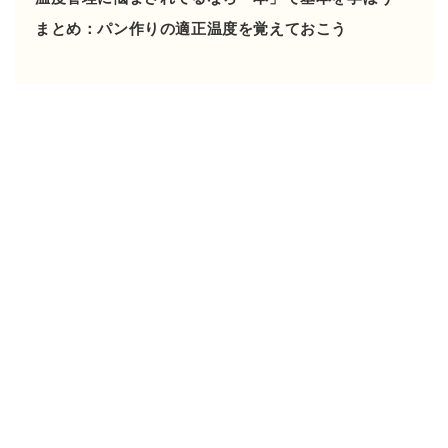
まとめ：パン作りの適正温度を覚えておこう