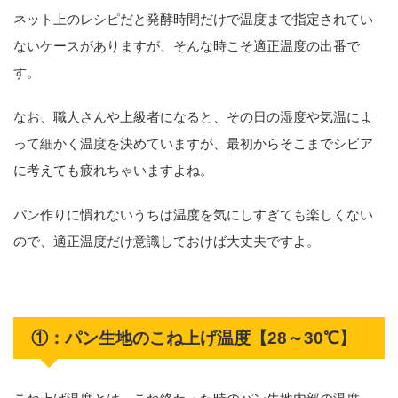
ネット上のレシピだと発酵時間だけで温度まで指定されてい
ないケースがありますが、そんな時こそ適正温度の出番で
す。
なお、職人さんや上級者になると、その日の湿度や気温によ
って細かく温度を決めていますが、最初からそこまでシビア
に考えても疲れちゃいますよね。
パン作りに慣れないうちは温度を気にしすぎても楽しくない
ので、適正温度だけ意識しておけば大丈夫ですよ。
①：パン生地のこね上げ温度【28～30℃】