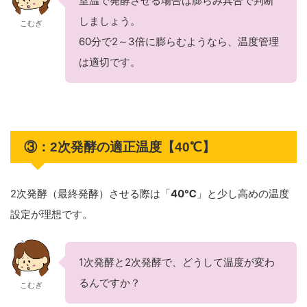
室温で発酵させる場合は膨らみ具合で判断
しましょう。
こむぎ
60分で2～3倍に膨らむようなら、温度管理
は適切です。
③：2次発酵の適正温度【40℃】
2次発酵（最終発酵）させる際は「
40℃
」と少し高めの温度
設定が理想です。
1次発酵と2次発酵で、どうして温度が変わ
るんですか？
こむぎ