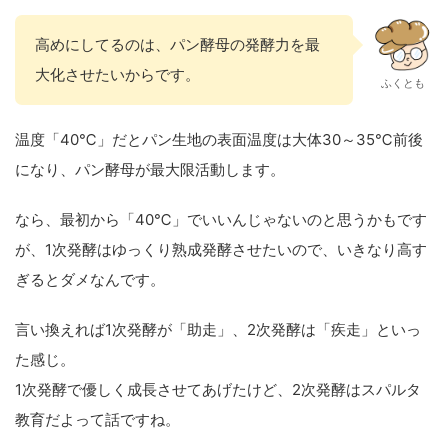
高めにしてるのは、パン酵母の発酵力を最
大化させたいからです。
ふくとも
温度「40℃」だとパン生地の表面温度は大体30～35℃前後
になり、パン酵母が最大限活動します。
なら、最初から「40℃」でいいんじゃないのと思うかもです
が、1次発酵はゆっくり熟成発酵させたいので、いきなり高す
ぎるとダメなんです。
言い換えれば1次発酵が「助走」、2次発酵は「疾走」といっ
た感じ。
1次発酵で優しく成長させてあげたけど、2次発酵はスパルタ
教育だよって話ですね。