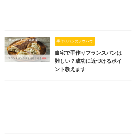
手作りパンのノウハウ
自宅で手作りフランスパンは
難しい？成功に近づけるポイ
ント教えます