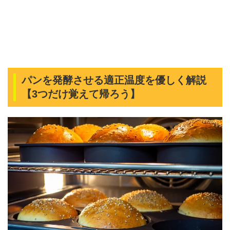
パンを発酵させる適正温度を優しく解説
【3つだけ覚えて帰ろう】