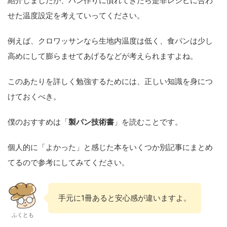
紹介しましたが、パン作りに慣れてきたら是非レシピに合わ
せた温度設定を考えていってください。
例えば、クロワッサンなら生地内温度は低く、食パンは少し
高めにして膨らませてあげるなどが考えられますよね。
このあたりを詳しく勉強するためには、正しい知識を身につ
けておくべき。
僕のおすすめは「
製パン技術書
」を読むことです。
個人的に「よかった」と感じた本をいくつか別記事にまとめ
てるので参考にしてみてください。
手元に1冊あると安心感が違いますよ。
ふくとも