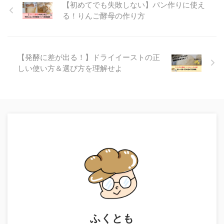
【初めてでも失敗しない】パン作りに使え
る！りんご酵母の作り方
【発酵に差が出る！】ドライイーストの正
しい使い方＆選び方を理解せよ
ふくとも