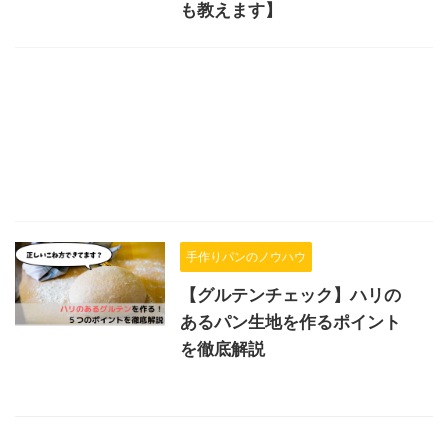
も教えます】
手作りパンのノウハウ
【グルテンチェック】ハリの
あるパン生地を作るポイント
を徹底解説