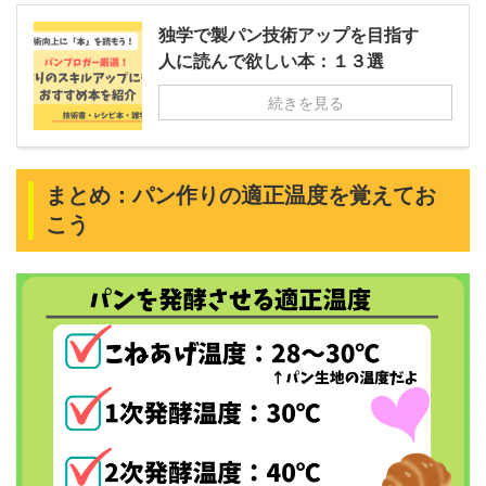
独学で製パン技術アップを目指す
人に読んで欲しい本：１３選
続きを見る
まとめ：パン作りの適正温度を覚えてお
こう