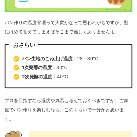
パン作りの温度管理って大変かなって思われがちですが、型
にはめて覚えてしまえばそこまで難しくありませんよ。
おさらい
パン生地のこね上げ温度：
28～30℃
1次発酵の温度：
30℃
2次発酵の温度：
40℃
プロを目指すなら湿度や気温も考えておくべきですが、ご家
庭でパン作りを楽しむなら、このくらいで十分かと思いま
す。