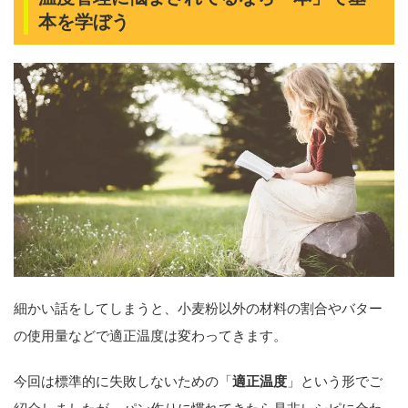
本を学ぼう
細かい話をしてしまうと、小麦粉以外の材料の割合やバター
の使用量などで適正温度は変わってきます。
今回は標準的に失敗しないための「
適正温度
」という形でご