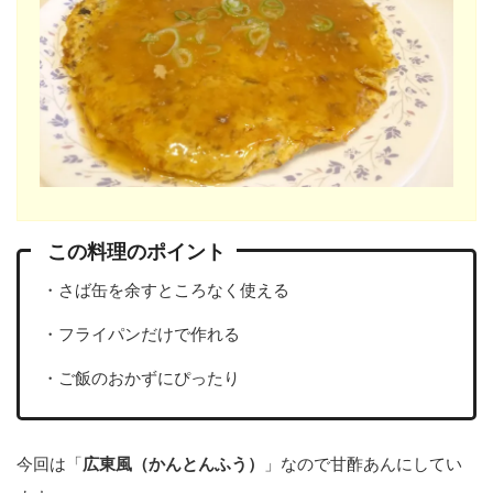
この料理のポイント
・さば缶を余すところなく使える
・フライパンだけで作れる
・ご飯のおかずにぴったり
今回は「
広東風（かんとんふう）
」なので甘酢あんにしてい