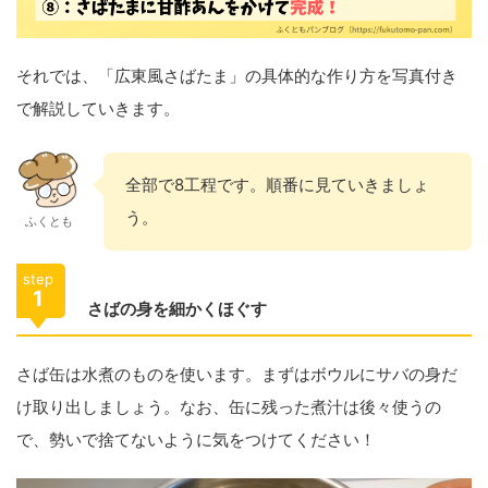
それでは、「広東風さばたま」の具体的な作り方を写真付き
で解説していきます。
全部で8工程です。順番に見ていきましょ
う。
ふくとも
step
1
さばの身を細かくほぐす
さば缶は水煮のものを使います。まずはボウルにサバの身だ
け取り出しましょう。なお、缶に残った煮汁は後々使うの
で、勢いで捨てないように気をつけてください！