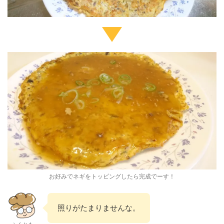
お好みでネギをトッピングしたら完成でーす！
照りがたまりませんな。