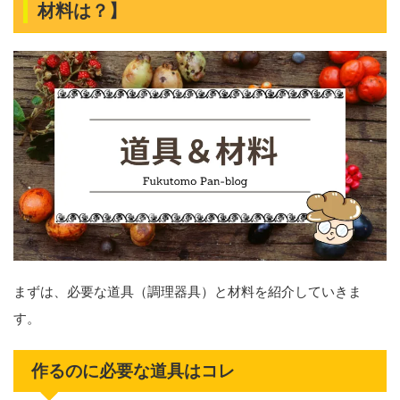
材料は？】
まずは、必要な道具（調理器具）と材料を紹介していきま
す。
作るのに必要な道具はコレ