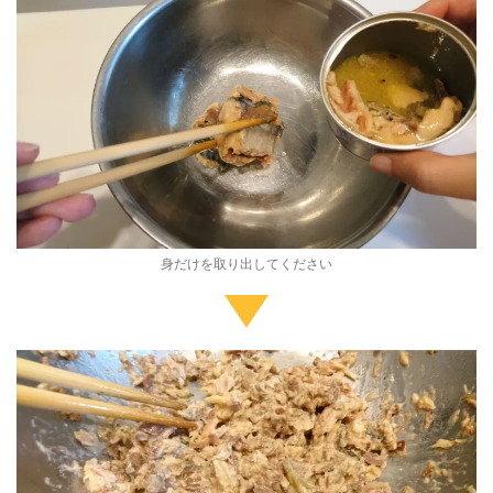
身だけを取り出してください