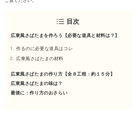
ご覧ください。
目次
広東風さばたまを作ろう【必要な道具と材料は？】
作るのに必要な道具はコレ
広東風さばたまの材料
広東風さばたまの作り方【全８工程：約１５分】
広東風さばたまの味は？
最後に：作り方のおさらい