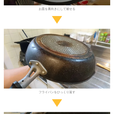
お皿を裏向きにして被せる
フライパンをひっくり返す