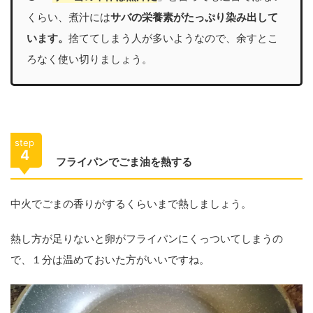
くらい、煮汁には
サバの栄養素がたっぷり染み出して
います。
捨ててしまう人が多いようなので、余すとこ
ろなく使い切りましょう。
step
4
フライパンでごま油を熱する
中火でごまの香りがするくらいまで熱しましょう。
熱し方が足りないと卵がフライパンにくっついてしまうの
で、１分は温めておいた方がいいですね。