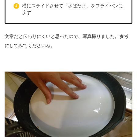
横にスライドさせて「さばたま」をフライパンに
戻す
文章だと伝わりにくいと思ったので、写真撮りました。参考
にしてみてくださいね。