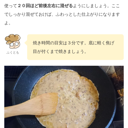
使って
２０回ほど前後左右に混ぜる
ようにしましょう。ここ
でしっかり混ぜておけば、ふわっとした仕上がりになります
よ。
焼き時間の目安は３分です。底に軽く焦げ
目が付くまで焼きましょう。
ふくとも