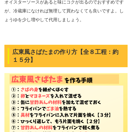
オイスターソースがあると味にコクが出るのでおすすめです
が、冷蔵庫になければ無理して買わなくても良いですよ。し
ょうゆを少し増やして代用しましょう。
広東風さばたまの作り方【全８工程：約
１５分】