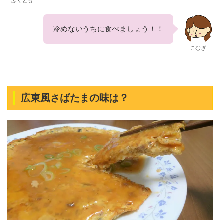
ふくとも
冷めないうちに食べましょう！！
こむぎ
広東風さばたまの味は？